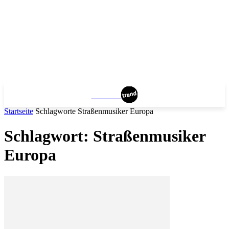
MUNICH
Startseite
Schlagworte
Straßenmusiker Europa
Schlagwort: Straßenmusiker
Europa