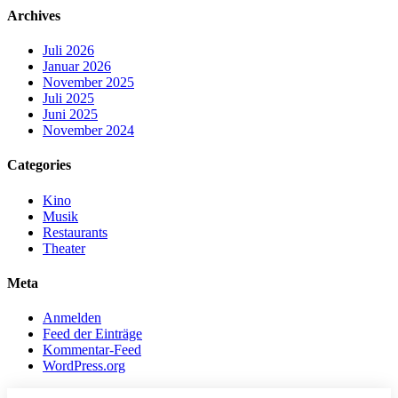
Archives
Juli 2026
Januar 2026
November 2025
Juli 2025
Juni 2025
November 2024
Categories
Kino
Musik
Restaurants
Theater
Meta
Anmelden
Feed der Einträge
Kommentar-Feed
WordPress.org