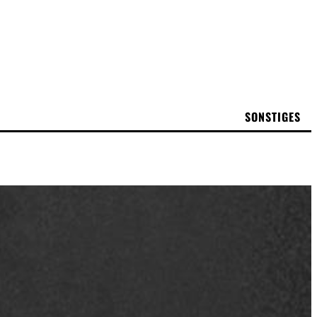
SONSTIGES