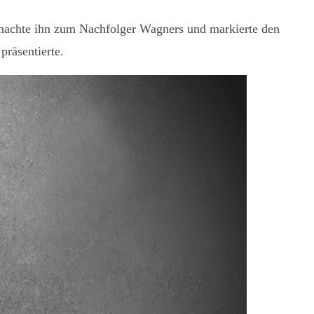
 machte ihn zum Nachfolger Wagners und markierte den
präsentierte.