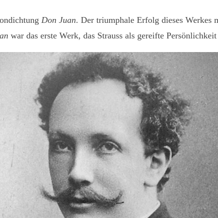
 Tondichtung
Don Juan
. Der triumphale Erfolg dieses Werkes
an
war das erste Werk, das Strauss als gereifte Persönlichkeit 