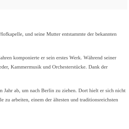
Hofkapelle, und seine Mutter entstammte der bekannten
 Jahren komponierte er sein erstes Werk. Während seiner
lieder, Kammermusik und Orchesterstücke. Dank der
Jahr ab, um nach Berlin zu ziehen. Dort hielt er sich nicht
 zu arbeiten, einem der ältesten und traditionsreichsten