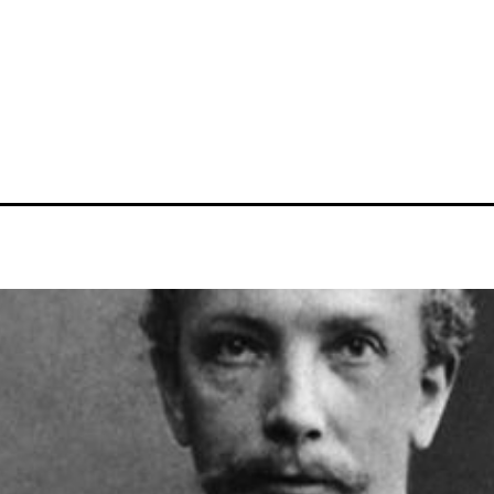
MUNICH