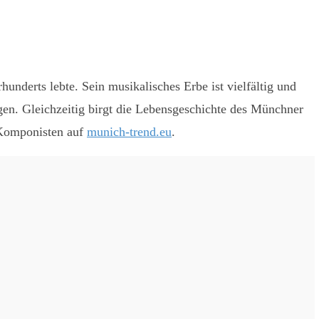
nderts lebte. Sein musikalisches Erbe ist vielfältig und
en. Gleichzeitig birgt die Lebensgeschichte des Münchner
 Komponisten auf
munich-trend.eu
.