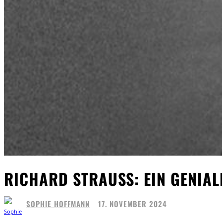
RICHARD STRAUSS: EIN GENIA
SOPHIE HOFFMANN
17. NOVEMBER 2024