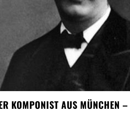
LER KOMPONIST AUS MÜNCHEN –