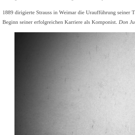
1889 dirigierte Strauss in Weimar die Uraufführung seiner
Beginn seiner erfolgreichen Karriere als Komponist.
Don Ju