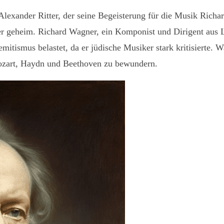
lexander Ritter, der seine Begeisterung für die Musik Richar
ater geheim. Richard Wagner, ein Komponist und Dirigent aus 
mitismus belastet, da er jüdische Musiker stark kritisierte. 
ozart, Haydn und Beethoven zu bewundern.