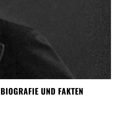
 BIOGRAFIE UND FAKTEN