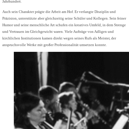
Jahrhundert.
Auch sein Charakter prägte die Arbeit am Hof. Er verlangte Disziplin und
Präzision, unterstützte aber gleichzeitig seine Schüler und Kollegen. Sein feiner
Humor und seine menschliche Art schufen ein kreatives Umfeld, in dem Strenge
und Vertrauen im Gleichgewicht waren. Viele Aufträge von Adligen und
kirchlichen Institutionen kamen direkt wegen seines Rufs als Meister, der
anspruchsvolle Werke mit großer Professionalität umsetzen konnte.