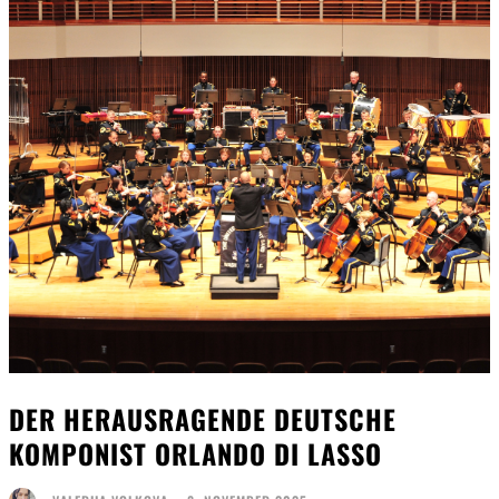
DER HERAUSRAGENDE DEUTSCHE
KOMPONIST ORLANDO DI LASSO