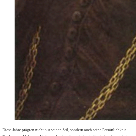
Diese Jahre prägten nicht nur seinen Stil, sondern auch seine Persönlichkeit.