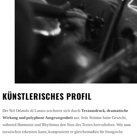
KÜNSTLERISCHES PROFIL
Der Stil Orlando di Lassos zeichnete sich durch
Textausdruck, dramatische
Wirkung und polyphone Ausgewogenheit
aus. Jede Stimme hatte Gewicht,
während Harmonie und Rhythmus den Sinn des Textes hervorhoben. Wie man
inzwischen erkennen kann, komponierte er gleichermaßen für liturgische