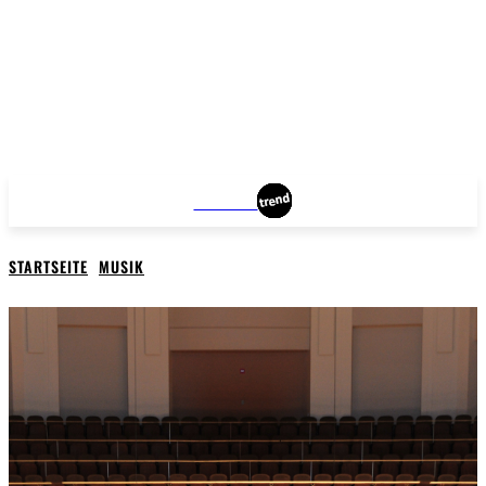
MUNICH
STARTSEITE
MUSIK